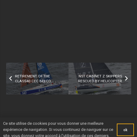
RETIREMENT OF THE
NST CABINET Z SKIPPERS
CLASS40 CEC BELCO
RESCUED BY HELICOPTER
Ce site utilise de cookies pour vous donner une meilleure
expérience de navigation. Si vous continuez de naviguer sur ce
ok
site, vous donnez votre accord à l'utilisation de ces derniers.