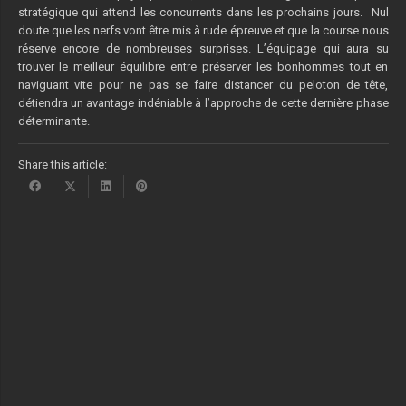
stratégique qui attend les concurrents dans les prochains jours. Nul
doute que les nerfs vont être mis à rude épreuve et que la course nous
réserve encore de nombreuses surprises. L’équipage qui aura su
trouver le meilleur équilibre entre préserver les bonhommes tout en
naviguant vite pour ne pas se faire distancer du peloton de tête,
détiendra un avantage indéniable à l’approche de cette dernière phase
déterminante.
Share this article: