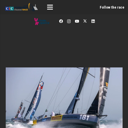
Follow the race